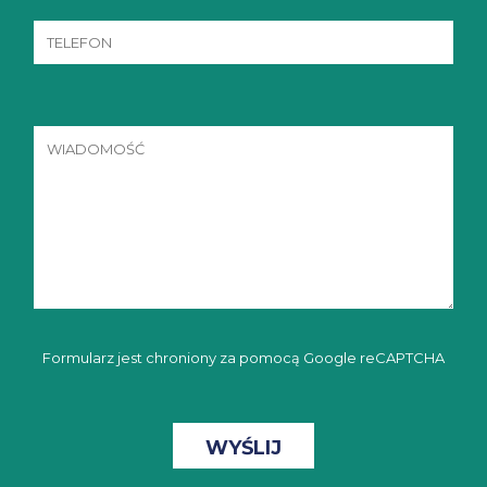
Formularz jest chroniony za pomocą Google reCAPTCHA