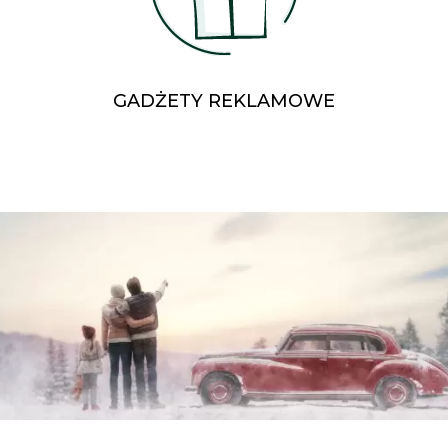
GADŻETY REKLAMOWE