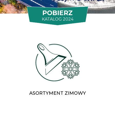
POBIERZ
KATALOG 2024
ASORTYMENT ZIMOWY