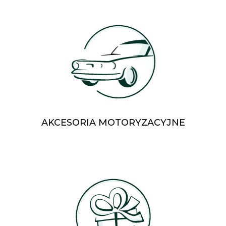
AKCESORIA MOTORYZACYJNE