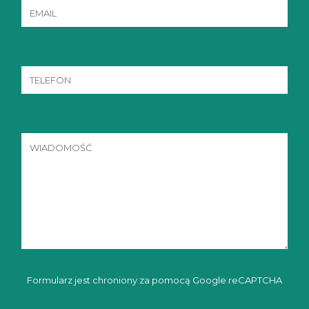
Formularz jest chroniony za pomocą Google reCAPTCHA