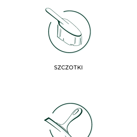
SZCZOTKI