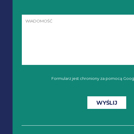
Formularz jest chroniony za pomocą Goo