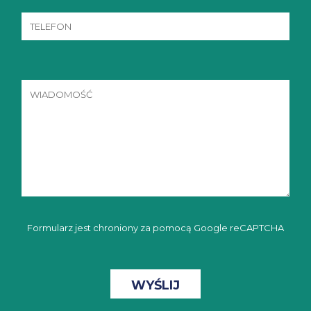
Formularz jest chroniony za pomocą Google reCAPTCHA