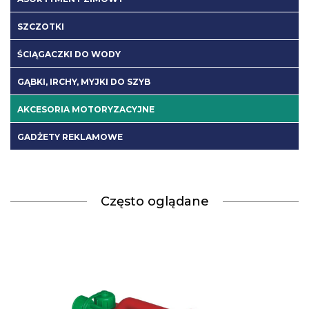
SZCZOTKI
ŚCIĄGACZKI DO WODY
GĄBKI, IRCHY, MYJKI DO SZYB
AKCESORIA MOTORYZACYJNE
GADŻETY REKLAMOWE
Często oglądane