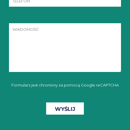
Formularz jest chroniony za pomocą Google reCAPTCHA