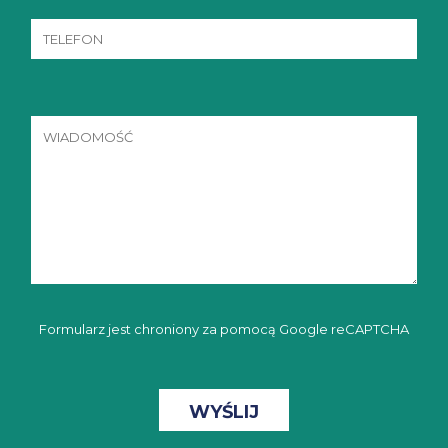
Formularz jest chroniony za pomocą Google reCAPTCHA