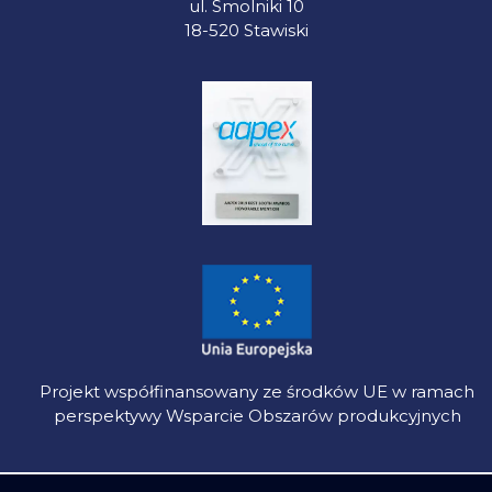
ul. Smolniki 10
18-520 Stawiski
Projekt współfinansowany ze środków UE w ramach
perspektywy Wsparcie Obszarów produkcyjnych