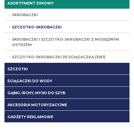
ASORTYMENT ZIMOWY
SKROBACZKI
SZCZOTKO-SKROBACZKI
SKROBACZKI I SZCZOTKO-SKROBACZKI Z MOSIĘŻNYM
OSTRZEM
SZCZOTKO-SKROBACZKI ZE ŚCIĄGACZKĄ (3W1)
SZCZOTKI
ŚCIĄGACZKI DO WODY
GĄBKI, IRCHY, MYJKI DO SZYB
AKCESORIA MOTORYZACYJNE
GADŻETY REKLAMOWE