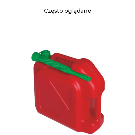
Często oglądane