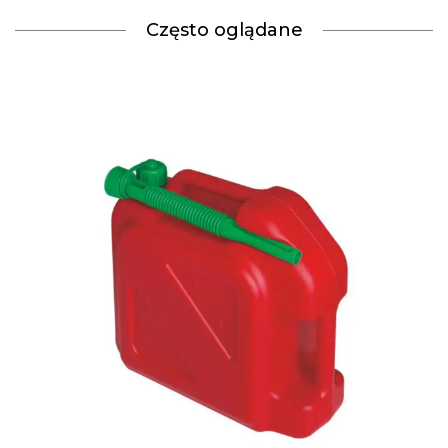
Często oglądane