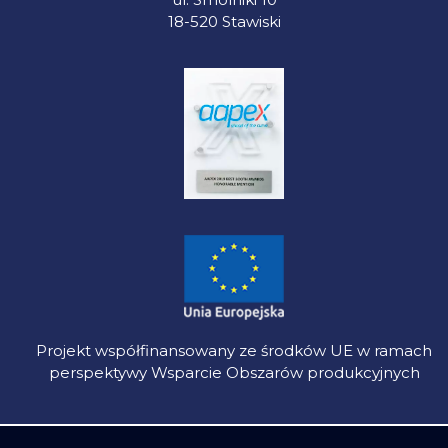
18-520 Stawiski
Projekt współfinansowany ze środków UE w ramach
perspektywy Wsparcie Obszarów produkcyjnych