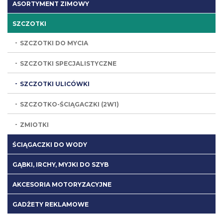
ASORTYMENT ZIMOWY
SZCZOTKI
SZCZOTKI DO MYCIA
SZCZOTKI SPECJALISTYCZNE
SZCZOTKI ULICÓWKI
SZCZOTKO-ŚCIĄGACZKI (2W1)
ZMIOTKI
ŚCIĄGACZKI DO WODY
GĄBKI, IRCHY, MYJKI DO SZYB
AKCESORIA MOTORYZACYJNE
GADŻETY REKLAMOWE