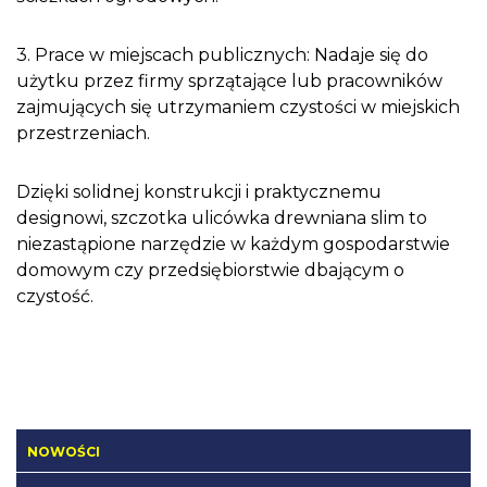
3. Prace w miejscach publicznych: Nadaje się do
użytku przez firmy sprzątające lub pracowników
zajmujących się utrzymaniem czystości w miejskich
przestrzeniach.
Dzięki solidnej konstrukcji i praktycznemu
designowi, szczotka ulicówka drewniana slim to
niezastąpione narzędzie w każdym gospodarstwie
domowym czy przedsiębiorstwie dbającym o
czystość.
NOWOŚCI