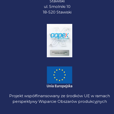
Stawiski
ul. Smolniki 10
18-520 Stawiski
Projekt współfinansowany ze środków UE w ramach
perspektywy Wsparcie Obszarów produkcyjnych