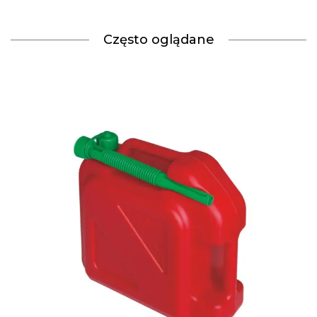
Często oglądane