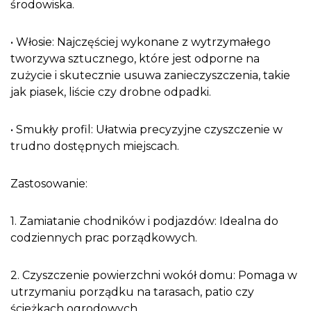
środowiska.
• Włosie: Najczęściej wykonane z wytrzymałego
tworzywa sztucznego, które jest odporne na
zużycie i skutecznie usuwa zanieczyszczenia, takie
jak piasek, liście czy drobne odpadki.
• Smukły profil: Ułatwia precyzyjne czyszczenie w
trudno dostępnych miejscach.
Zastosowanie:
1. Zamiatanie chodników i podjazdów: Idealna do
codziennych prac porządkowych.
2. Czyszczenie powierzchni wokół domu: Pomaga w
utrzymaniu porządku na tarasach, patio czy
ścieżkach ogrodowych.