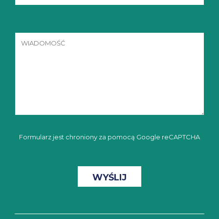
Formularz jest chroniony za pomocą Google reCAPTCHA