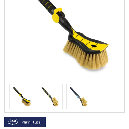
Kliknij tutaj