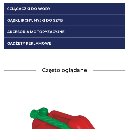
ŚCIĄGACZKI DO WODY
GĄBKI, IRCHY, MYJKI DO SZYB
AKCESORIA MOTORYZACYJNE
GADŻETY REKLAMOWE
Często oglądane