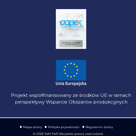
Projekt współfinansowany ze środków UE w ramach
perspektywy Wsparcie Obszarów produkcyjnych
Mapa strony
Polityka prywatności
Regulamin strony
© 2026 ToM-PaR Wszystkie prawa zastrzeżone