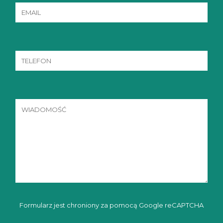
Formularz jest chroniony za pomocą Google reCAPTCHA