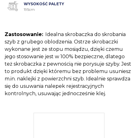
WYSOKOŚĆ PALETY
195cm
Zastosowanie:
Idealna skrobaczka do skrobania
szyb z grubego oblodzenia. Ostrze skrobaczki
wykonane jest ze stopu mosiądzu, dzięki czemu
jego stosowanie jest w 100% bezpieczne, dlatego
też skrobaczka z pewnością nie porysuje szyby. Jest
to produkt dzięki któremu bez problemu usuniesz
m.in. naklejki z powierzchni szyb. Idealnie sprawdza
się do usuwania nalepek rejestracyjnych
kontrolnych, usuwając jednocześnie klej.