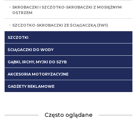
SKROBACZKI I SZCZOTKO-SKROBACZKI Z MOSIĘŻNYM
OSTRZEM
SZCZOTKO-SKROBACZKI ZE ŚCIĄGACZKĄ (3W1)
SZCZOTKI
ŚCIĄGACZKI DO WODY
GĄBKI, IRCHY, MYJKI DO SZYB
AKCESORIA MOTORYZACYJNE
GADŻETY REKLAMOWE
Często oglądane