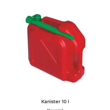
Kanister 10 l