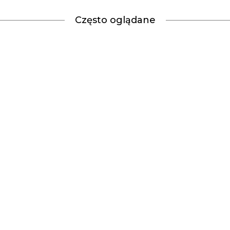
Często oglądane