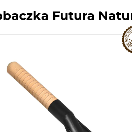
obaczka Futura Natu