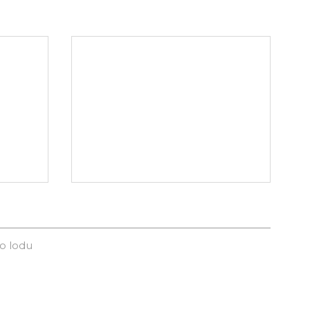
o lodu