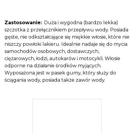
Zastosowanie:
Duża i wygodna (bardzo lekka)
szczotka z przełącznikiem przepływu wody. Posiada
gęste, nie odkształcające się miękkie włosie, które nie
niszczy powłoki lakieru. Idealnie nadaje się do mycia
samochodów osobowych, dostawczych,
ciężarowych, łodzi, autokarów i motocykli. Włosie
odporne na działanie środków myjących.
Wyposażona jest w pasek gumy, który służy do
ściągania wody, posiada także zawór wody.