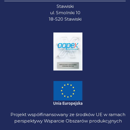
Stawiski
ul. Smolniki 10
18-520 Stawiski
Projekt współfinansowany ze środków UE w ramach
perspektywy Wsparcie Obszarów produkcyjnych