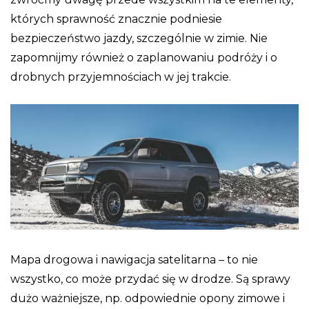
których sprawność znacznie podniesie
bezpieczeństwo jazdy, szczególnie w zimie. Nie
zapomnijmy również o zaplanowaniu podróży i o
drobnych przyjemnościach w jej trakcie.
Mapa drogowa i nawigacja satelitarna – to nie
wszystko, co może przydać się w drodze. Są sprawy
dużo ważniejsze, np. odpowiednie opony zimowe i