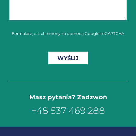
Formularz jest chroniony za pomocą Google reCAPTCHA
Masz pytania? Zadzwoń
+48 537 469 288