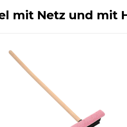
l mit Netz und mit H