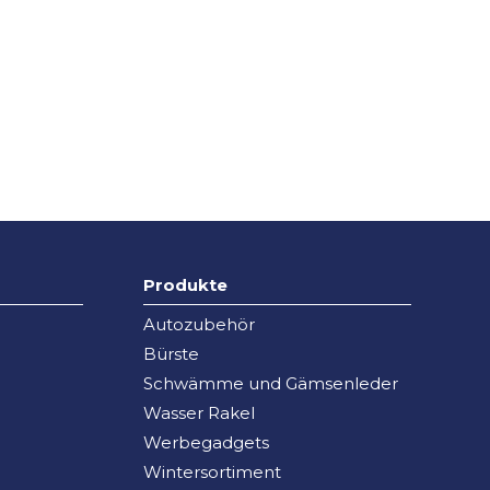
Produkte
Autozubehör
Bürste
Schwämme und Gämsenleder
Wasser Rakel
Werbegadgets
Wintersortiment