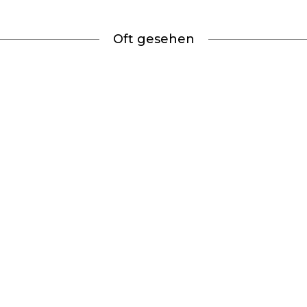
Oft gesehen