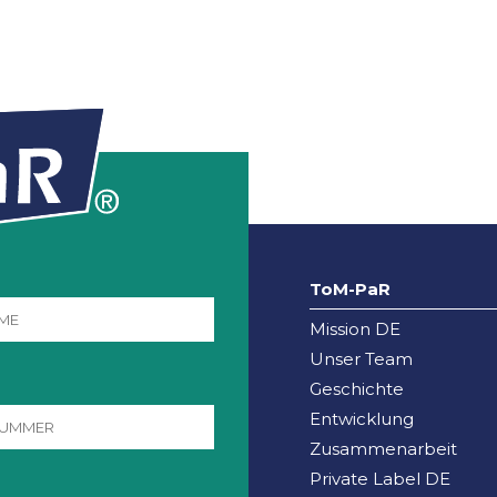
ToM-PaR
Mission DE
Unser Team
Geschichte
Entwicklung
Zusammenarbeit
Private Label DE