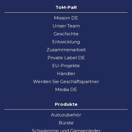
ToM-PaR
Mission DE
Unser Team
Geschichte
Entwicklung
Zusammenarbeit
Private Label DE
EU-Projekte
Händler
Werden Sie Geschäftspartner
Media DE
Produkte
Autozubehör
Bürste
Schwämme und Gämsenleder