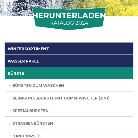
HERUNTERLADEN
KATALOG 2024
WINTERSORTIMENT
WASSER RAKEL
BÜRSTE
BÜRSTEN ZUM WASCHEN
REINIGUNGSBÜRSTE MIT GUMMIWISCHER (2IN1)
SPEZIALBÜRSTEN
STRASSENBÜRSTEN
HANDBÜRSTE