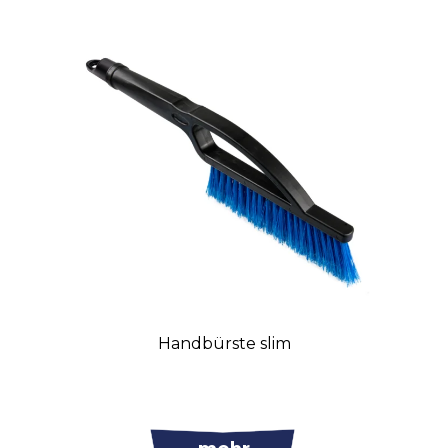
Handbürste slim