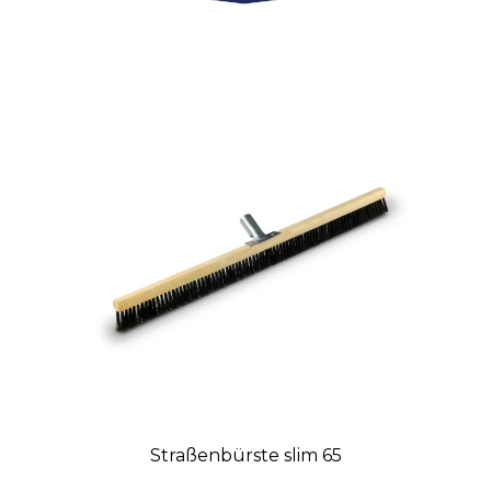
Straßenbürste slim 65