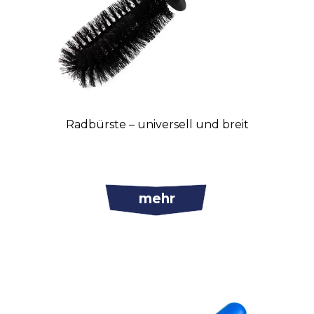
Radbürste – universell und breit
mehr