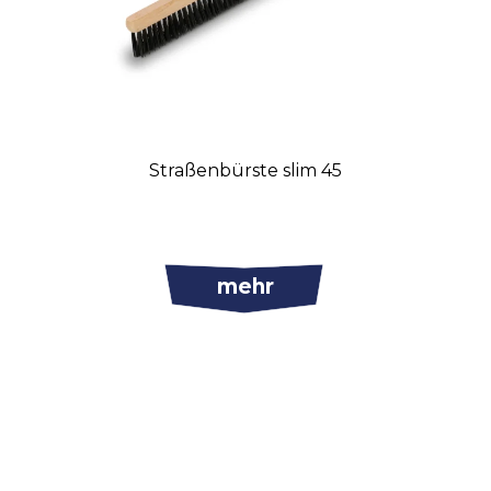
Straßenbürste slim 45
mehr