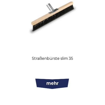
Straßenbürste slim 35
mehr