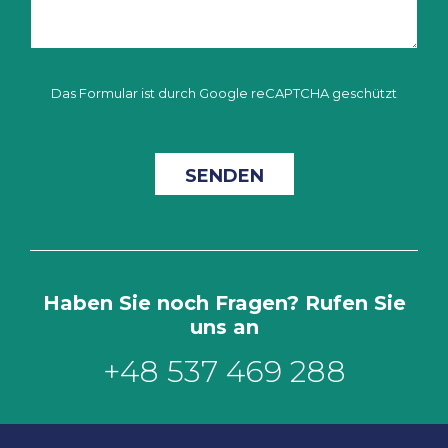
Das Formular ist durch Google reCAPTCHA geschützt
Haben Sie noch Fragen? Rufen Sie
uns an
+48 537 469 288