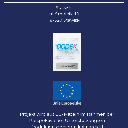
Stawiski
ul. Smolniki 10
18-520 Stawiski
Projekt wird aus EU-Mitteln im Rahmen der
Perspektive der Unterstützungvon
Produktionsgebieten kofinanziert