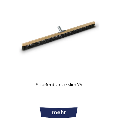
Straßenbürste slim 75
mehr