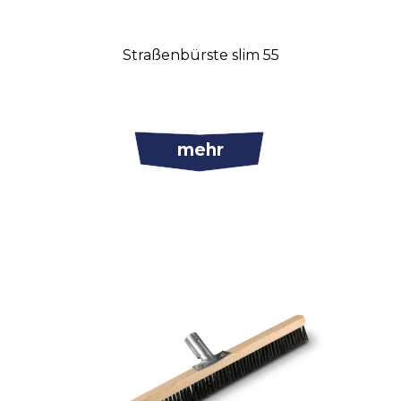
Straßenbürste slim 55
mehr