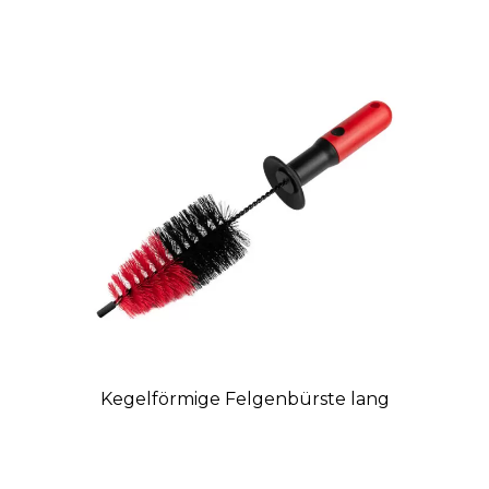
Kegelförmige Felgenbürste lang