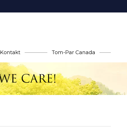
Kontakt
Tom-Par Canada