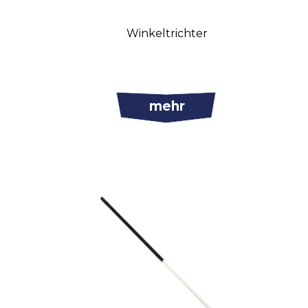
Winkeltrichter
mehr