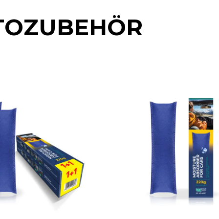
TOZUBEHÖR