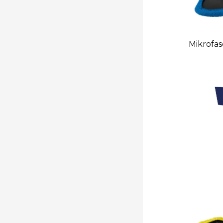
Mikrofas