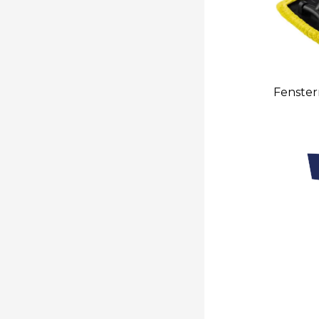
Fenster