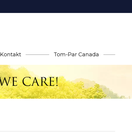
Kontakt
Tom-Par Canada