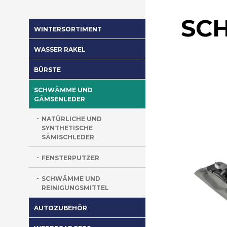
SC
WINTERSORTIMENT
WASSER RAKEL
BÜRSTE
SCHWÄMME UND
GÄMSENLEDER
NATÜRLICHE UND
SYNTHETISCHE
SÄMISCHLEDER
FENSTERPUTZER
SCHWÄMME UND
REINIGUNGSMITTEL
AUTOZUBEHÖR