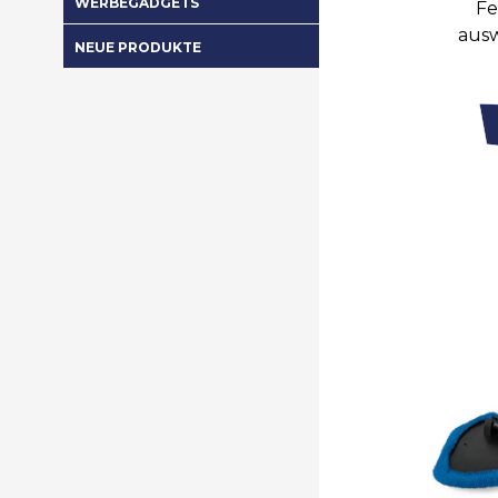
WERBEGADGETS
Fe
aus
NEUE PRODUKTE