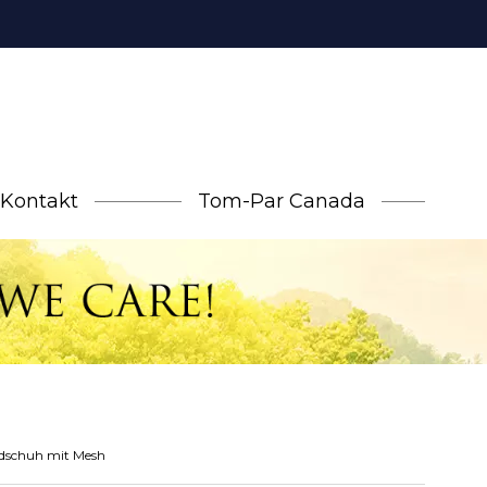
Kontakt
Tom-Par Canada
dschuh mit Mesh