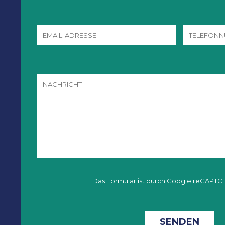
Das Formular ist durch Google reCAPTC