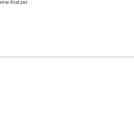
ine Kratzer.