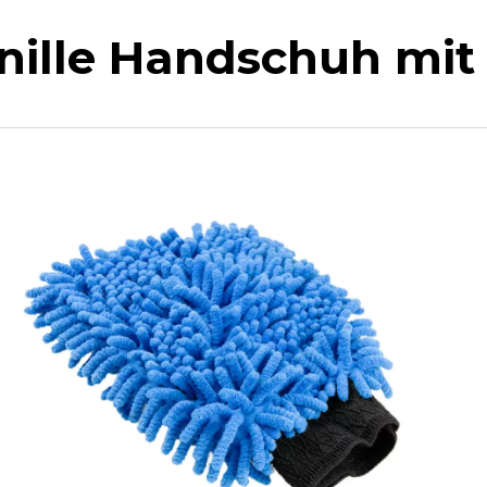
nille Handschuh mit