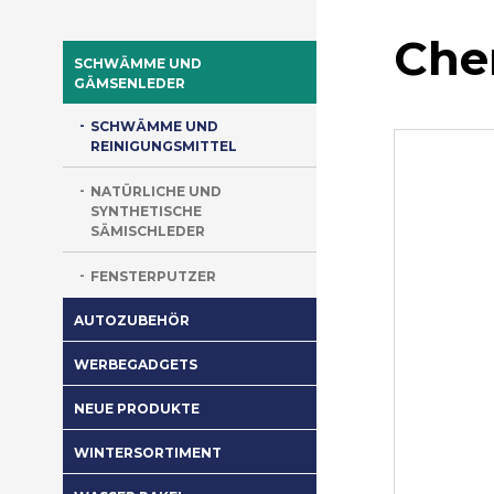
Che
SCHWÄMME UND
GÄMSENLEDER
SCHWÄMME UND
REINIGUNGSMITTEL
NATÜRLICHE UND
SYNTHETISCHE
SÄMISCHLEDER
FENSTERPUTZER
AUTOZUBEHÖR
WERBEGADGETS
NEUE PRODUKTE
WINTERSORTIMENT