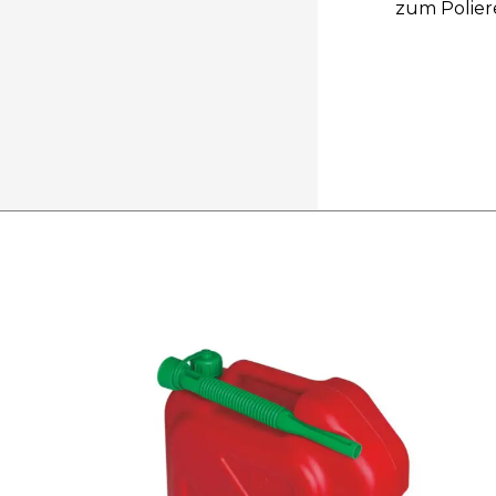
zum Poliere