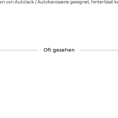
n von Autolack / Autokarosserie geeignet, hinterlässt ke
Oft gesehen