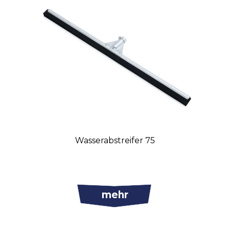
Wasserabstreifer 75
mehr