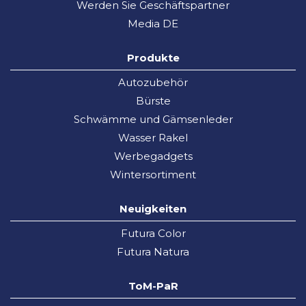
Werden Sie Geschäftspartner
Media DE
Produkte
Autozubehör
Bürste
Schwämme und Gämsenleder
Wasser Rakel
Werbegadgets
Wintersortiment
Neuigkeiten
Futura Color
Futura Natura
ToM-PaR