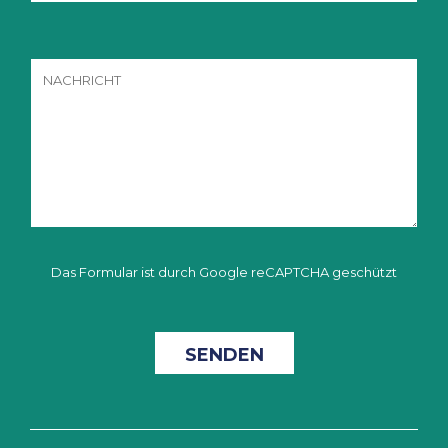
Das Formular ist durch Google reCAPTCHA geschützt