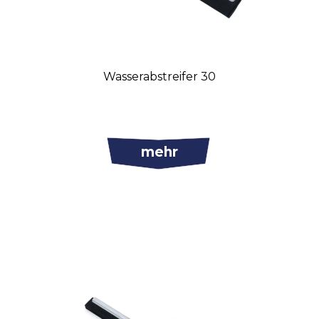
Wasserabstreifer 30
mehr