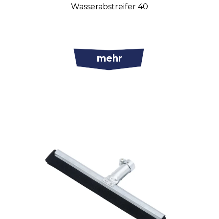
Wasserabstreifer 40
mehr