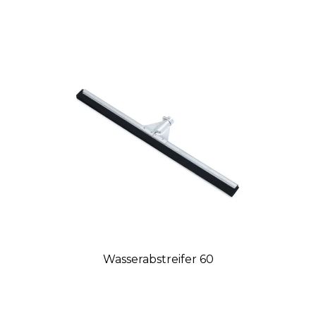
Wasserabstreifer 60