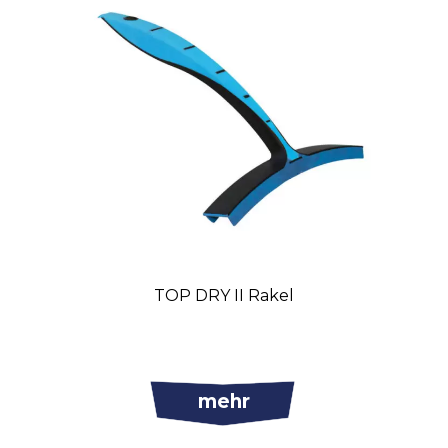
TOP DRY II Rakel
mehr