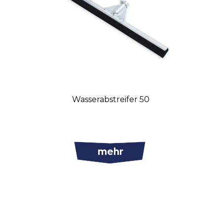
Wasserabstreifer 50
mehr