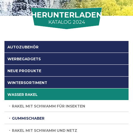
HERUNTERLADEN
KATALOG 2024
AUTOZUBEHÖR
WERBEGADGETS
NEUE PRODUKTE
WINTERSORTIMENT
WASSER RAKEL
RAKEL MIT SCHWAMM FÜR INSEKTEN
GUMMISCHABER
RAKEL MIT SCHWAMM UND NETZ