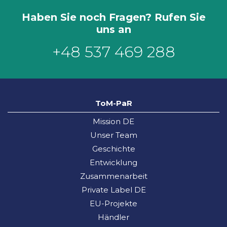
Haben Sie noch Fragen? Rufen Sie
uns an
+48 537 469 288
ToM-PaR
Mission DE
Unser Team
Geschichte
Entwicklung
Zusammenarbeit
Private Label DE
EU-Projekte
Händler