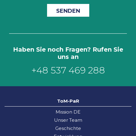
Haben Sie noch Fragen? Rufen Sie
uns an
+48 537 469 288
ToM-PaR
Mission DE
Unser Team
Geschichte