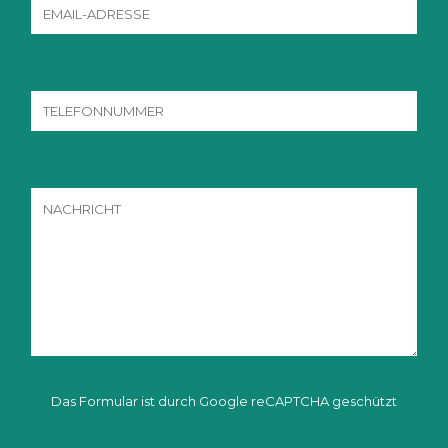
Das Formular ist durch Google reCAPTCHA geschützt