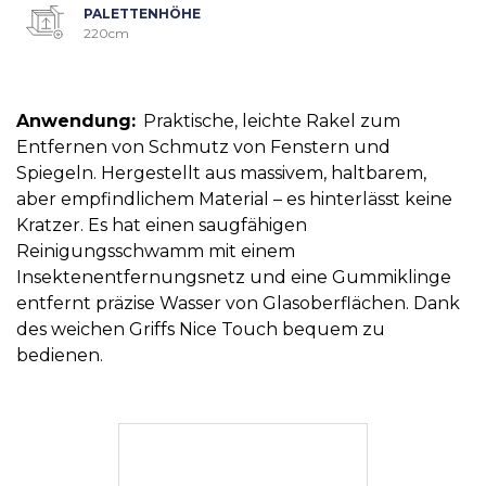
PALETTENHÖHE
220cm
Anwendung:
Praktische, leichte Rakel zum
Entfernen von Schmutz von Fenstern und
Spiegeln. Hergestellt aus massivem, haltbarem,
aber empfindlichem Material – es hinterlässt keine
Kratzer. Es hat einen saugfähigen
Reinigungsschwamm mit einem
Insektenentfernungsnetz und eine Gummiklinge
entfernt präzise Wasser von Glasoberflächen. Dank
des weichen Griffs Nice Touch bequem zu
bedienen.