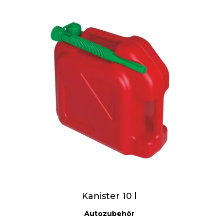
Kanister 10 l
Autozubehör