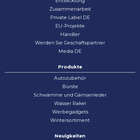
Entwicklung
Zusammenarbeit
Private Label DE
EU-Projekte
Händler
Werden Sie Geschäftspartner
Media DE
Produkte
Autozubehör
Bürste
Schwämme und Gämsenleder
Wasser Rakel
Werbegadgets
Wintersortiment
Neuigkeiten