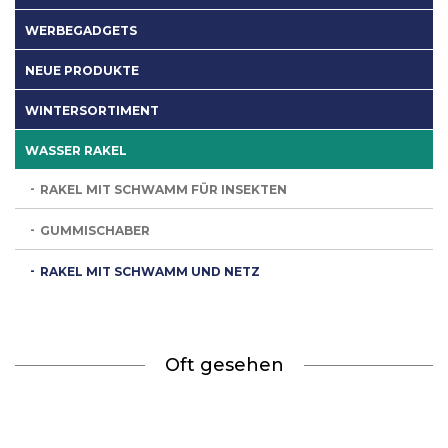
WERBEGADGETS
NEUE PRODUKTE
WINTERSORTIMENT
WASSER RAKEL
RAKEL MIT SCHWAMM FÜR INSEKTEN
GUMMISCHABER
RAKEL MIT SCHWAMM UND NETZ
Oft gesehen