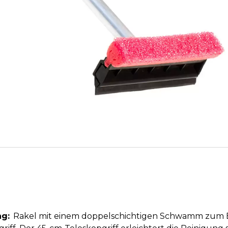
g:
Rakel mit einem doppelschichtigen Schwamm zum E