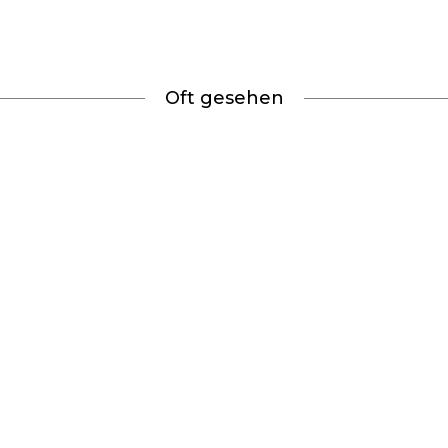
Oft gesehen