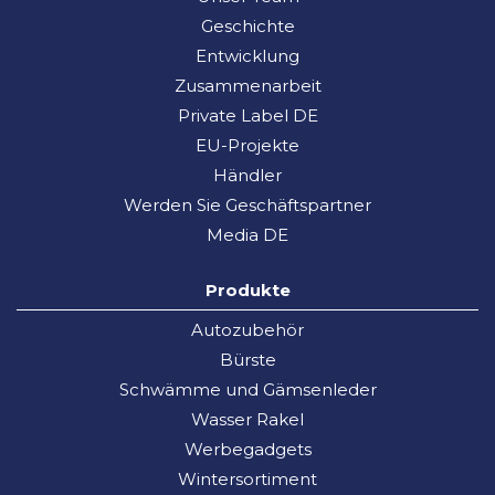
Geschichte
Entwicklung
Zusammenarbeit
Private Label DE
EU-Projekte
Händler
Werden Sie Geschäftspartner
Media DE
Produkte
Autozubehör
Bürste
Schwämme und Gämsenleder
Wasser Rakel
Werbegadgets
Wintersortiment