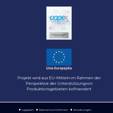
Projekt wird aus EU-Mitteln im Rahmen der
Perspektive der Unterstützungvon
Produktionsgebieten kofinanziert
Lageplan
Datenschutzrichtlinien
Verordnungen