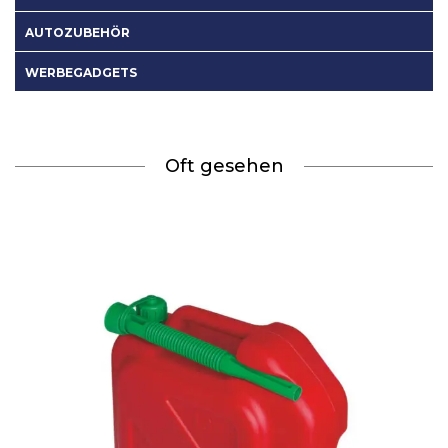
AUTOZUBEHÖR
WERBEGADGETS
Oft gesehen