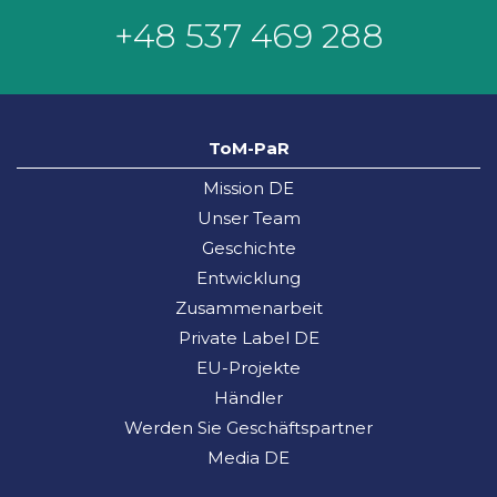
+48 537 469 288
ToM-PaR
Mission DE
Unser Team
Geschichte
Entwicklung
Zusammenarbeit
Private Label DE
EU-Projekte
Händler
Werden Sie Geschäftspartner
Media DE