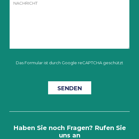
Das Formular ist durch Google reCAPTCHA geschützt
Haben Sie noch Fragen? Rufen Sie
uns an