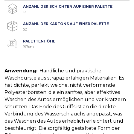
ANZAHL DER SCHICHTEN AUF EINER PALETTE
13
ANZAHL DER KARTONS AUF EINER PALETTE
52
PALETTENHÖHE
197cm
Anwendung:
Handliche und praktische
Waschbürste aus strapazierfähigen Materialien. Es
hat dichte, perfekt weiche, nicht verformende
Polyesterborsten, die ein sanftes, aber effektives
Waschen des Autos ermöglichen und vor Kratzern
schützen. Das Ende des Griffs ist an die direkte
Verbindung des Wasserschlauchs angepasst, was
das Waschen des Autos erheblich erleichtert und
beschleunigt. Die sorgfältig gestaltete Form der