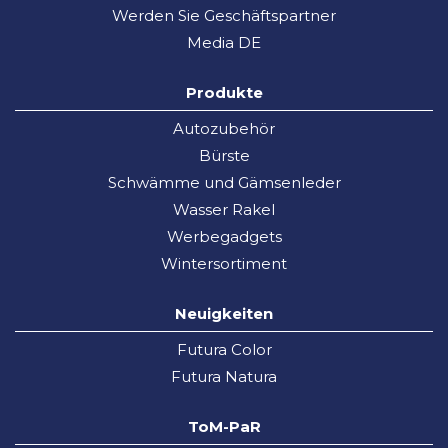
Werden Sie Geschäftspartner
Media DE
Produkte
Autozubehör
Bürste
Schwämme und Gämsenleder
Wasser Rakel
Werbegadgets
Wintersortiment
Neuigkeiten
Futura Color
Futura Natura
ToM-PaR