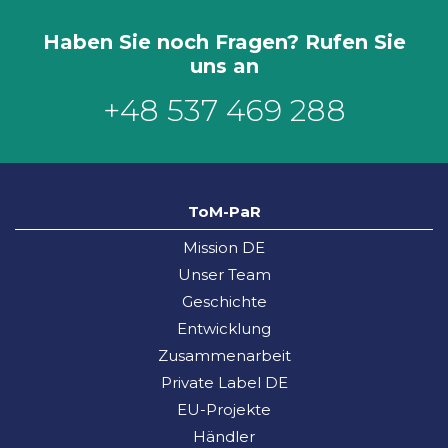
Haben Sie noch Fragen? Rufen Sie
uns an
+48 537 469 288
ToM-PaR
Mission DE
Unser Team
Geschichte
Entwicklung
Zusammenarbeit
Private Label DE
EU-Projekte
Händler