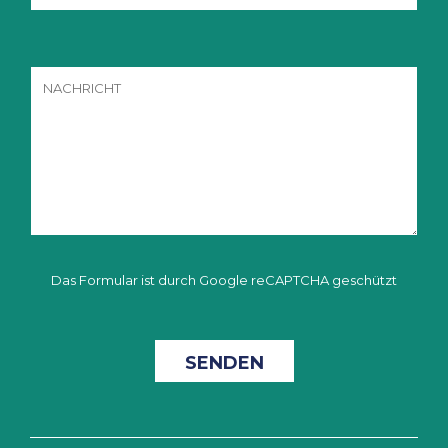
Das Formular ist durch Google reCAPTCHA geschützt