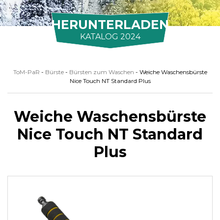
HERUNTERLADEN
KATALOG 2024
ToM-PaR
-
Bürste
-
Bürsten zum Waschen
-
Weiche Waschensbürste
Nice Touch NT Standard Plus
Weiche Waschensbürste
Nice Touch NT Standard
Plus