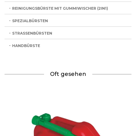
REINIGUNGSBÜRSTE MIT GUMMIWISCHER (2IN1)
SPEZIALBÜRSTEN
STRASSENBÜRSTEN
HANDBÜRSTE
Oft gesehen