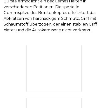
Bürste ermöglicht ein bequemes Halten in
verschiedenen Positionen. Die spezielle
Gummispitze des Bürstenkopfes erleichtert das
Abkratzen von hartnäckigem Schmutz. Griff mit
Schaumstoff überzogen, der einen stabilen Griff
bietet und die Autokarosserie nicht zerkratzt.