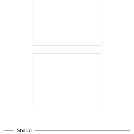
Shilde