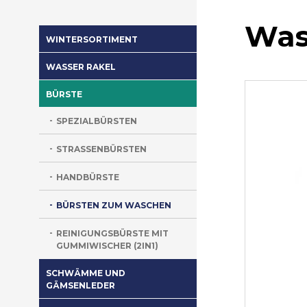
Was
WINTERSORTIMENT
WASSER RAKEL
BÜRSTE
SPEZIALBÜRSTEN
STRASSENBÜRSTEN
HANDBÜRSTE
BÜRSTEN ZUM WASCHEN
REINIGUNGSBÜRSTE MIT
GUMMIWISCHER (2IN1)
SCHWÄMME UND
GÄMSENLEDER