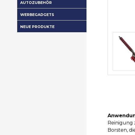
AUTOZUBEHÖR
WERBEGADGETS
NEUE PRODUKTE
Anwendun
Reinigung z
Borsten, di