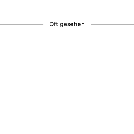
Oft gesehen