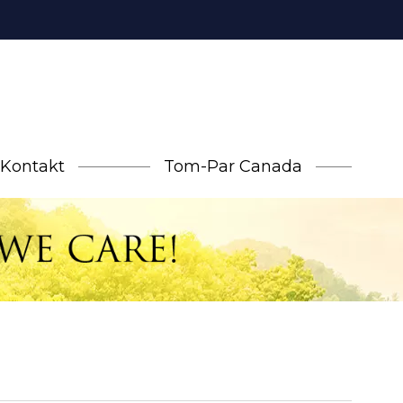
Kontakt
Tom-Par Canada