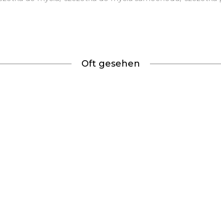
Oft gesehen