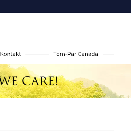
Kontakt
Tom-Par Canada