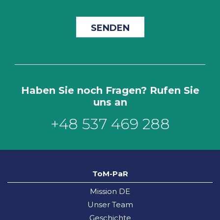
Haben Sie noch Fragen? Rufen Sie
uns an
+48 537 469 288
ToM-PaR
Mission DE
Unser Team
Geschichte