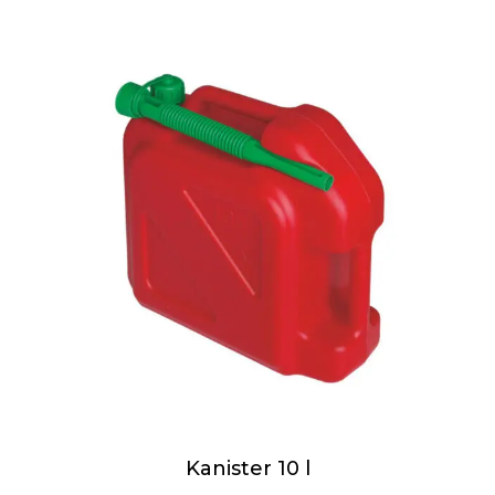
Kanister 10 l