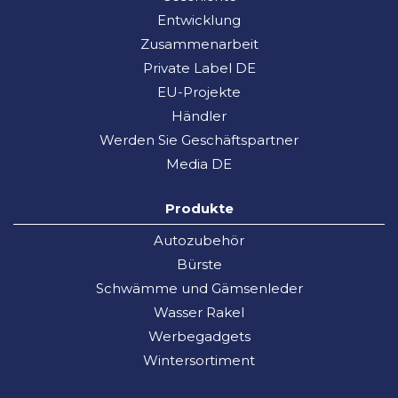
Entwicklung
Zusammenarbeit
Private Label DE
EU-Projekte
Händler
Werden Sie Geschäftspartner
Media DE
Produkte
Autozubehör
Bürste
Schwämme und Gämsenleder
Wasser Rakel
Werbegadgets
Wintersortiment