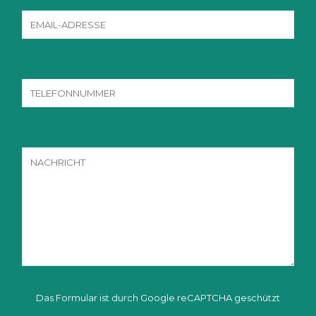
Das Formular ist durch Google reCAPTCHA geschützt