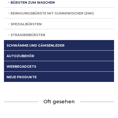
BÜRSTEN ZUM WASCHEN
REINIGUNGSBÜRSTE MIT GUMMIWISCHER (2IN1)
SPEZIALBÜRSTEN
STRASSENBÜRSTEN
SCHWÄMME UND GÄMSENLEDER
AUTOZUBEHÖR
WERBEGADGETS
NEUE PRODUKTE
Oft gesehen