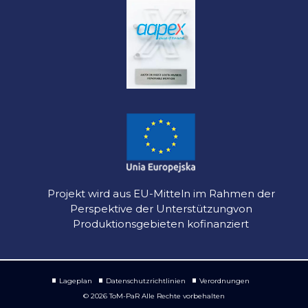
Projekt wird aus EU-Mitteln im Rahmen der
Perspektive der Unterstützungvon
Produktionsgebieten kofinanziert
Lageplan
Datenschutzrichtlinien
Verordnungen
© 2026 ToM-PaR Alle Rechte vorbehalten