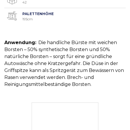
42
PALETTENHÖHE
195cm
Anwendung:
Die handliche Bürste mit weichen
Borsten – 50% synthetische Borsten und 50%
natürliche Borsten – sorgt für eine gründliche
Autowäsche ohne Kratzergefahr. Die Düse in der
Griffspitze kann als Spritzgerät zum Bewässern von
Rasen verwendet werden. Brech- und
Reinigungsmittelbeständige Borsten.