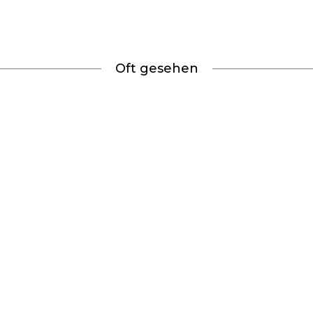
Oft gesehen