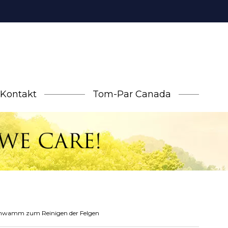
Kontakt
Tom-Par Canada
chwamm zum Reinigen der Felgen