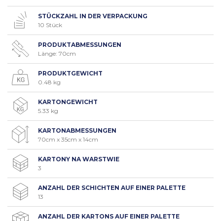
STÜCKZAHL IN DER VERPACKUNG
10 Stück
PRODUKTABMESSUNGEN
Länge: 70cm
PRODUKTGEWICHT
0.48 kg
KARTONGEWICHT
5.33 kg
KARTONABMESSUNGEN
70cm x 35cm x 14cm
KARTONY NA WARSTWIE
3
ANZAHL DER SCHICHTEN AUF EINER PALETTE
13
ANZAHL DER KARTONS AUF EINER PALETTE