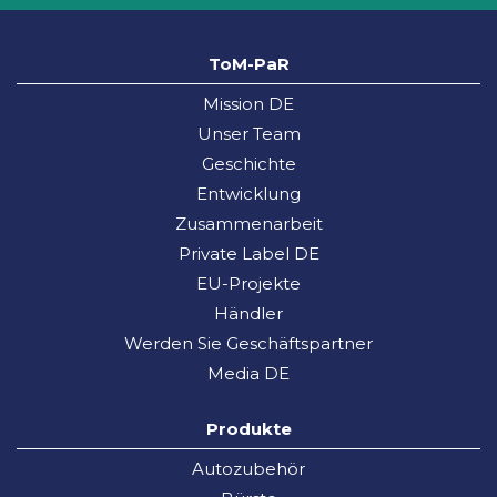
ToM-PaR
Mission DE
Unser Team
Geschichte
Entwicklung
Zusammenarbeit
Private Label DE
EU-Projekte
Händler
Werden Sie Geschäftspartner
Media DE
Produkte
Autozubehör