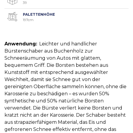
39
PALETTENHÖHE
197cm
Anwendung:
Leichter und handlicher
Bürstenschaber aus Buchenholz zur
Schneeräumung von Autos mit glattem,
bequemem Griff. Die Borsten bestehen aus
Kunststoff mit entsprechend ausgewählter
Weichheit, damit sie Schnee gut von der
gereinigten Oberfläche sammeln können, ohne die
Karosserie zu beschädigen – es wurden 50%
synthetische und 50% natürliche Borsten
verwendet. Die Bürste verliert keine Borsten und
kratzt nicht an der Karosserie. Der Schaber besteht
aus strapazierfähigem Material, das Eis und
gefrorenen Schnee effektiv entfernt, ohne das