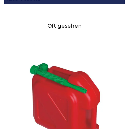
Oft gesehen