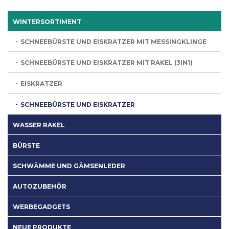
WINTERSORTIMENT
SCHNEEBÜRSTE UND EISKRATZER MIT MESSINGKLINGE
SCHNEEBÜRSTE UND EISKRATZER MIT RAKEL (3IN1)
EISKRATZER
SCHNEEBÜRSTE UND EISKRATZER
WASSER RAKEL
BÜRSTE
SCHWÄMME UND GÄMSENLEDER
AUTOZUBEHÖR
WERBEGADGETS
NEUE PRODUKTE