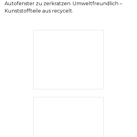
Autofenster zu zerkratzen. Umweltfreundlich –
Kunststoffteile aus recycelt.