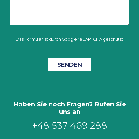
Das Formular ist durch Google reCAPTCHA geschützt
Haben Sie noch Fragen? Rufen Sie
uns an
+48 537 469 288