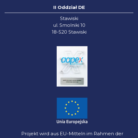
II Oddział DE
Stawiski
ul. Smolniki 10
18-520 Stawiski
Projekt wird aus EU-Mitteln im Rahmen der