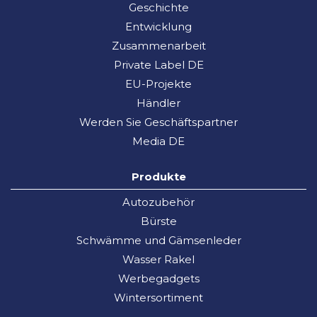
Geschichte
Entwicklung
Zusammenarbeit
Private Label DE
EU-Projekte
Händler
Werden Sie Geschäftspartner
Media DE
Produkte
Autozubehör
Bürste
Schwämme und Gämsenleder
Wasser Rakel
Werbegadgets
Wintersortiment