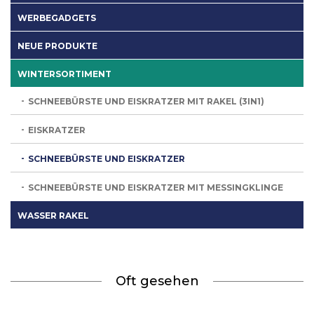
WERBEGADGETS
NEUE PRODUKTE
WINTERSORTIMENT
SCHNEEBÜRSTE UND EISKRATZER MIT RAKEL (3IN1)
EISKRATZER
SCHNEEBÜRSTE UND EISKRATZER
SCHNEEBÜRSTE UND EISKRATZER MIT MESSINGKLINGE
WASSER RAKEL
Oft gesehen