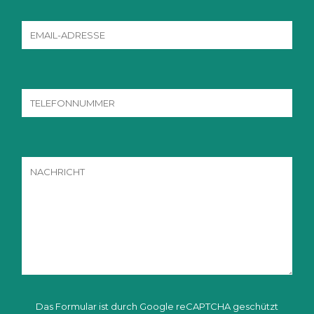
Das Formular ist durch Google reCAPTCHA geschützt