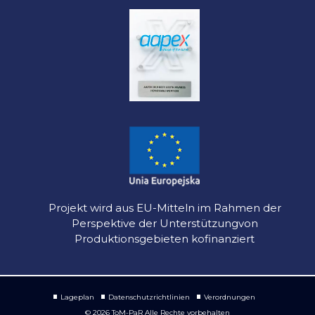
Projekt wird aus EU-Mitteln im Rahmen der
Perspektive der Unterstützungvon
Produktionsgebieten kofinanziert
Lageplan
Datenschutzrichtlinien
Verordnungen
© 2026 ToM-PaR Alle Rechte vorbehalten