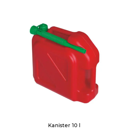
Kanister 10 l