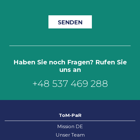
Haben Sie noch Fragen? Rufen Sie
uns an
+48 537 469 288
ToM-PaR
Mission DE
Unser Team