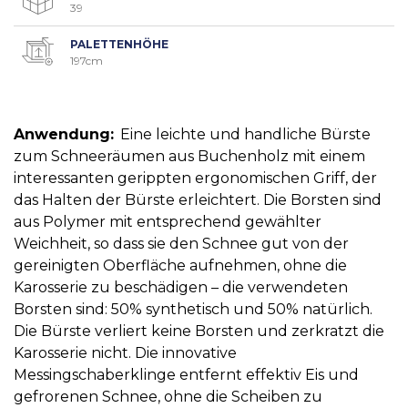
39
PALETTENHÖHE
197cm
Anwendung:
Eine leichte und handliche Bürste
zum Schneeräumen aus Buchenholz mit einem
interessanten gerippten ergonomischen Griff, der
das Halten der Bürste erleichtert. Die Borsten sind
aus Polymer mit entsprechend gewählter
Weichheit, so dass sie den Schnee gut von der
gereinigten Oberfläche aufnehmen, ohne die
Karosserie zu beschädigen – die verwendeten
Borsten sind: 50% synthetisch und 50% natürlich.
Die Bürste verliert keine Borsten und zerkratzt die
Karosserie nicht. Die innovative
Messingschaberklinge entfernt effektiv Eis und
gefrorenen Schnee, ohne die Scheiben zu