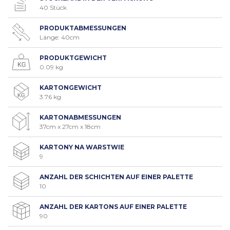
40 Stück
PRODUKTABMESSUNGEN
Länge: 40cm
PRODUKTGEWICHT
0.09 kg
KARTONGEWICHT
3.76 kg
KARTONABMESSUNGEN
37cm x 27cm x 18cm
KARTONY NA WARSTWIE
9
ANZAHL DER SCHICHTEN AUF EINER PALETTE
10
ANZAHL DER KARTONS AUF EINER PALETTE
90