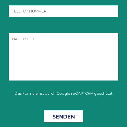
Das Formular ist durch Google reCAPTCHA geschützt