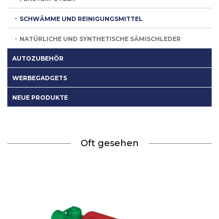
SCHWÄMME UND REINIGUNGSMITTEL
NATÜRLICHE UND SYNTHETISCHE SÄMISCHLEDER
AUTOZUBEHÖR
WERBEGADGETS
NEUE PRODUKTE
Oft gesehen