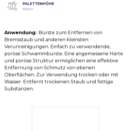
PALETTENHÖHE
195cm
Anwendung:
Bürste zum Entfernen von
Bremsstaub und anderen kleinsten
Verunreinigungen. Einfach zu verwendende,
poröse Schwammbürste. Eine angemessene Härte
und poröse Struktur ermöglichen eine effektive
Entfernung von Schmutz von ebenen
Oberflächen. Zur Verwendung trocken oder mit
Wasser. Entfernt trockenen Staub und fettige
Substanzen.