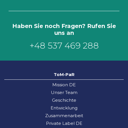
Haben Sie noch Fragen? Rufen Sie
uns an
+48 537 469 288
ToM-PaR
Mission DE
Unser Team
Geschichte
Entwicklung
Zusammenarbeit
Private Label DE