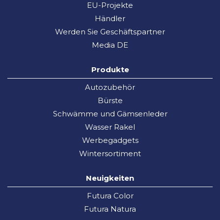
EU-Projekte
Händler
Werden Sie Geschäftspartner
Media DE
Produkte
Autozubehör
Bürste
Schwämme und Gämsenleder
Wasser Rakel
Werbegadgets
Wintersortiment
Neuigkeiten
Futura Color
Futura Natura