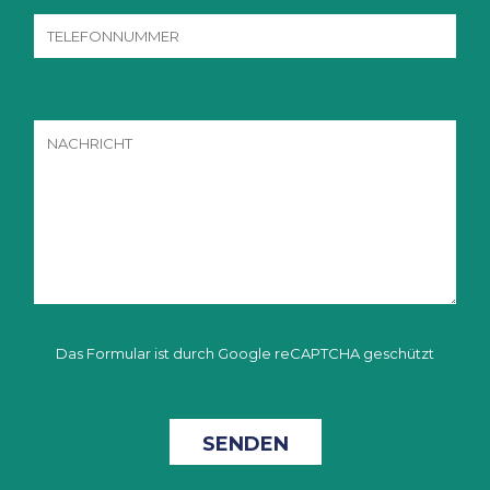
Das Formular ist durch Google reCAPTCHA geschützt