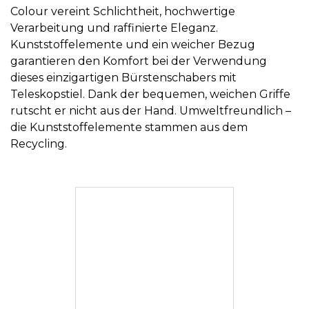
Colour vereint Schlichtheit, hochwertige
Verarbeitung und raffinierte Eleganz.
Kunststoffelemente und ein weicher Bezug
garantieren den Komfort bei der Verwendung
dieses einzigartigen Bürstenschabers mit
Teleskopstiel. Dank der bequemen, weichen Griffe
rutscht er nicht aus der Hand. Umweltfreundlich –
die Kunststoffelemente stammen aus dem
Recycling.