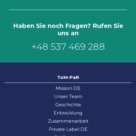
Haben Sie noch Fragen? Rufen Sie
uns an
+48 537 469 288
ToM-PaR
Mission DE
Unser Team
Geschichte
Entwicklung
Zusammenarbeit
Private Label DE