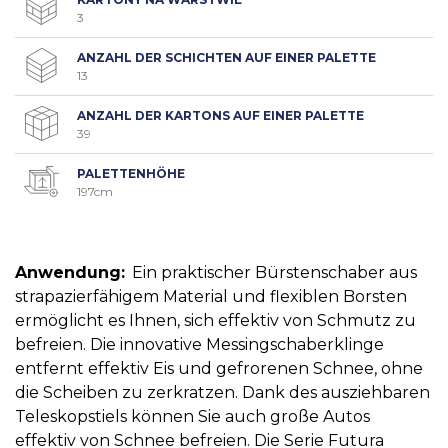
3
ANZAHL DER SCHICHTEN AUF EINER PALETTE
13
ANZAHL DER KARTONS AUF EINER PALETTE
39
PALETTENHÖHE
197cm
Anwendung:
Ein praktischer Bürstenschaber aus
strapazierfähigem Material und flexiblen Borsten
ermöglicht es Ihnen, sich effektiv von Schmutz zu
befreien. Die innovative Messingschaberklinge
entfernt effektiv Eis und gefrorenen Schnee, ohne
die Scheiben zu zerkratzen. Dank des ausziehbaren
Teleskopstiels können Sie auch große Autos
effektiv von Schnee befreien. Die Serie Futura