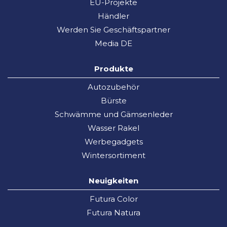
EU-Projekte
Händler
Werden Sie Geschäftspartner
Media DE
Produkte
Autozubehör
Bürste
Schwämme und Gämsenleder
Wasser Rakel
Werbegadgets
Wintersortiment
Neuigkeiten
Futura Color
Futura Natura