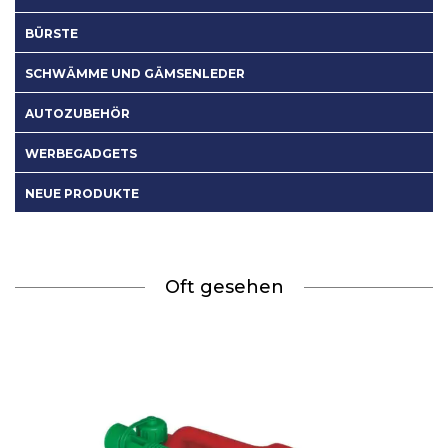
BÜRSTE
SCHWÄMME UND GÄMSENLEDER
AUTOZUBEHÖR
WERBEGADGETS
NEUE PRODUKTE
Oft gesehen