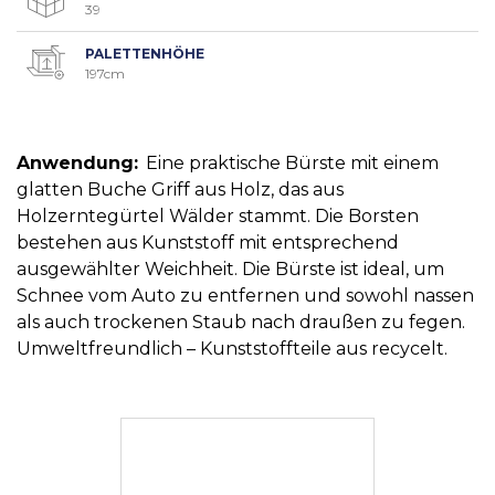
39
PALETTENHÖHE
197cm
Anwendung:
Eine praktische Bürste mit einem
glatten Buche Griff aus Holz, das aus
Holzerntegürtel Wälder stammt. Die Borsten
bestehen aus Kunststoff mit entsprechend
ausgewählter Weichheit. Die Bürste ist ideal, um
Schnee vom Auto zu entfernen und sowohl nassen
als auch trockenen Staub nach draußen zu fegen.
Umweltfreundlich – Kunststoffteile aus recycelt.