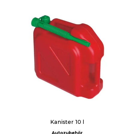
Kanister 10 l
Autozubehör