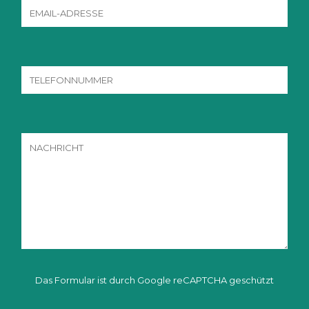
Das Formular ist durch Google reCAPTCHA geschützt