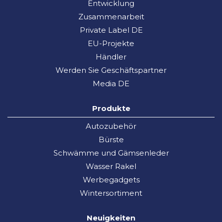
Entwicklung
Zusammenarbeit
Private Label DE
EU-Projekte
Händler
Werden Sie Geschäftspartner
Media DE
Produkte
Autozubehör
Bürste
Schwämme und Gämsenleder
Wasser Rakel
Werbegadgets
Wintersortiment
Neuigkeiten