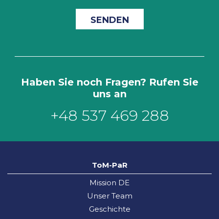
Haben Sie noch Fragen? Rufen Sie
uns an
+48 537 469 288
ToM-PaR
Mission DE
Unser Team
Geschichte