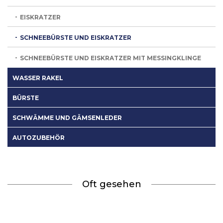
EISKRATZER
SCHNEEBÜRSTE UND EISKRATZER
SCHNEEBÜRSTE UND EISKRATZER MIT MESSINGKLINGE
WASSER RAKEL
BÜRSTE
SCHWÄMME UND GÄMSENLEDER
AUTOZUBEHÖR
Oft gesehen