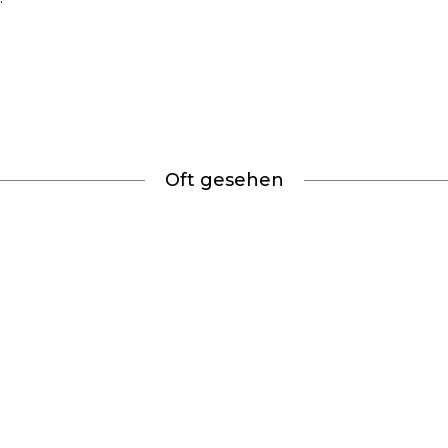
Oft gesehen