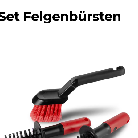
-Set Felgenbürsten