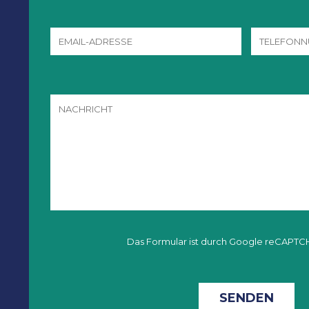
Das Formular ist durch Google reCAPTC