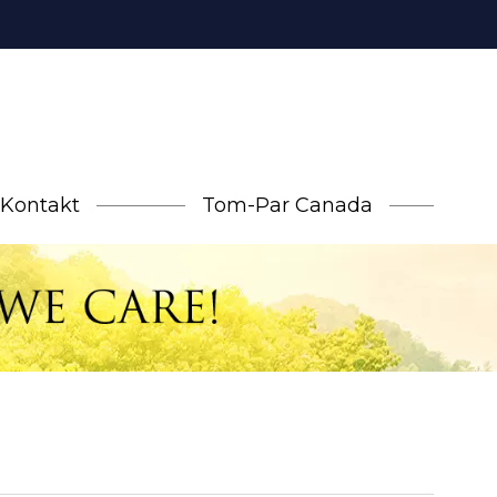
Kontakt
Tom-Par Canada