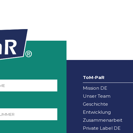
ToM-PaR
Mission DE
Unser Team
Geschichte
Entwicklung
Zusammenarbeit
Private Label DE