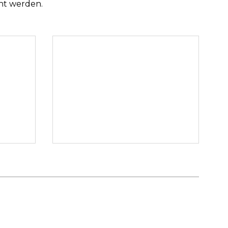
cht werden.