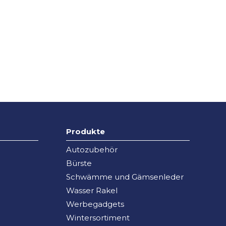
Produkte
Autozubehör
Bürste
Schwämme und Gämsenleder
Wasser Rakel
Werbegadgets
Wintersortiment