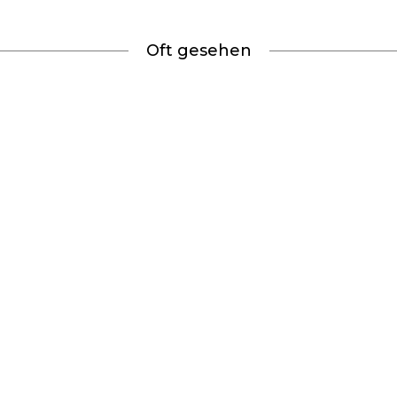
Oft gesehen