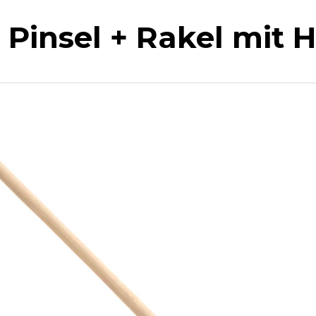
: Pinsel + Rakel mit 