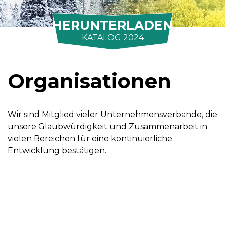
HERUNTERLADEN
KATALOG 2024
Organisationen
Wir sind Mitglied vieler Unternehmensverbände, die
unsere Glaubwürdigkeit und Zusammenarbeit in
vielen Bereichen für eine kontinuierliche
Entwicklung bestätigen.