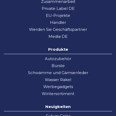
Zusammenarbeit
Private Label DE
EU-Projekte
Händler
Werden Sie Geschäftspartner
Media DE
Produkte
Autozubehör
Bürste
Schwämme und Gämsenleder
Wasser Rakel
Werbegadgets
Wintersortiment
Neuigkeiten
Futura Color