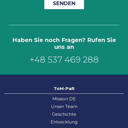
Haben Sie noch Fragen? Rufen Sie
uns an
+48 537 469 288
ToM-PaR
Mission DE
Unser Team
Geschichte
Entwicklung