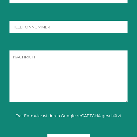
Das Formular ist durch Google reCAPTCHA geschützt